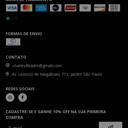
FORMAS DE ENVIO
CONTATO
charlevilleadm@gmail.com
Av. Leoncio de Magalhaes 713, Jardim São Paulo
REDES SOCIAIS
CADASTRE-SE E GANHE 10% OFF NA SUA PRIMEIRA
COMPRA