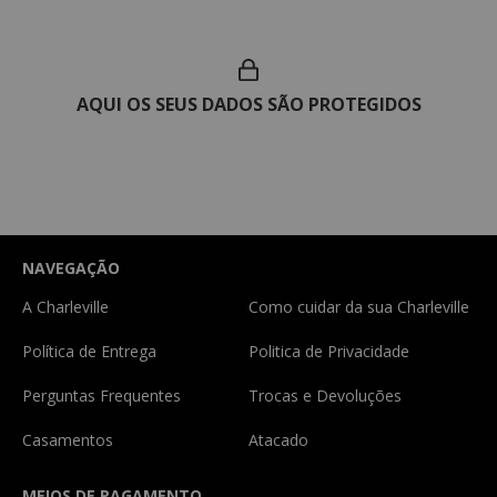
AQUI OS SEUS DADOS SÃO PROTEGIDOS
NAVEGAÇÃO
A Charleville
Como cuidar da sua Charleville
Política de Entrega
Politica de Privacidade
Perguntas Frequentes
Trocas e Devoluções
Casamentos
Atacado
MEIOS DE PAGAMENTO