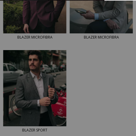
BLAZER MICROFIBRA
BLAZER MICROFIBRA
BLAZER SPORT