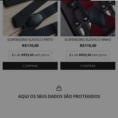
SUSPENSÓRIO ELÁSTICO PRETO
SUSPENSÓRIO ELÁSTICO VINHO
R$110,00
R$110,00
2
x de
R$55,00
sem juros
2
x de
R$55,00
sem juros
AQUI OS SEUS DADOS SÃO PROTEGIDOS