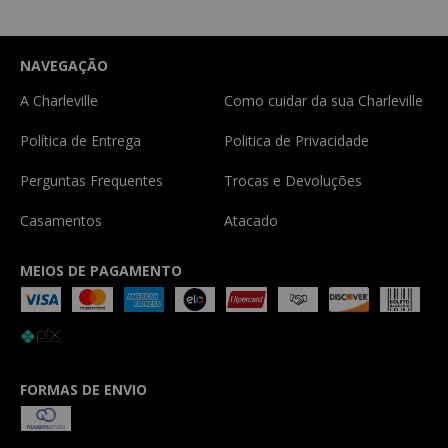
NAVEGAÇÃO
A Charleville
Como cuidar da sua Charleville
Política de Entrega
Politica de Privacidade
Perguntas Frequentes
Trocas e Devoluções
Casamentos
Atacado
MEIOS DE PAGAMENTO
FORMAS DE ENVIO