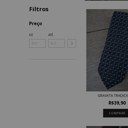
Filtros
Preço
DE
ATÉ
GRAVATA TRADIC
R$39,90