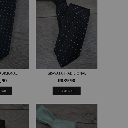
GRAVATA TRADICIONAL
ADICIONAL
R$39,90
,90