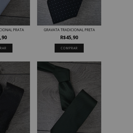
CIONAL PRATA
GRAVATA TRADICIONAL PRETA
,90
R$45,90