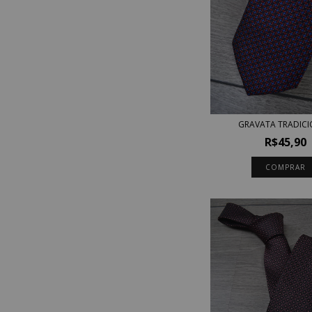
GRAVATA TRADIC
R$45,90