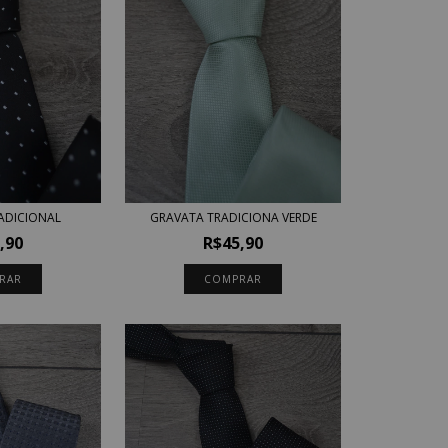
ADICIONAL
GRAVATA TRADICIONA VERDE
,90
R$45,90