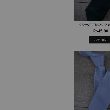
GRAVATA TRADICIONA
R$45,90