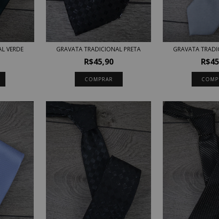
GRAVATA TRADICIONAL PRETA
GRAVATA TRADI
L VERDE
R$45,90
R$45