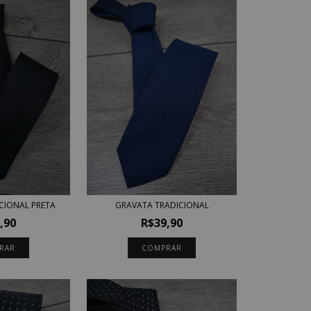
CIONAL PRETA
GRAVATA TRADICIONAL
,90
R$39,90