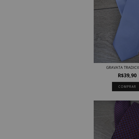
GRAVATA TRADIC
R$39,90