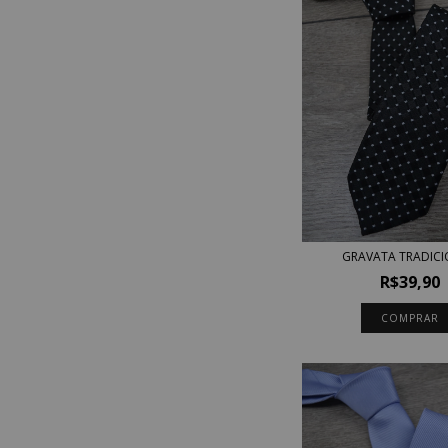
GRAVATA TRADIC
R$39,90