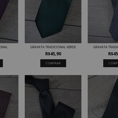
IONAL
GRAVATA TRADICIONAL VERDE
GRAVATA TRADI
R$45,90
R$45