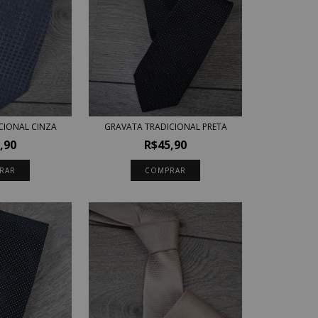
GRAVATA TRADICIONAL PRETA
CIONAL CINZA
R$45,90
,90