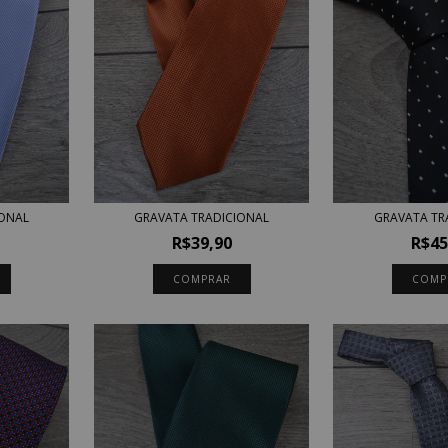
GRAVATA TR
IONAL
GRAVATA TRADICIONAL
R$45
R$39,90