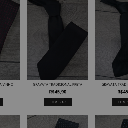
A VINHO
GRAVATA TRADICIONAL PRETA
GRAVATA TRADI
R$45,90
R$45