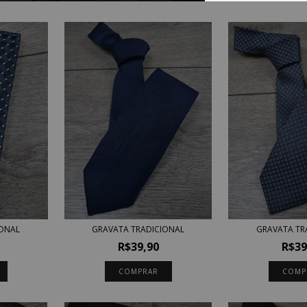
GRAVATA TR
GRAVATA TRADICIONAL
IONAL
R$39
R$39,90