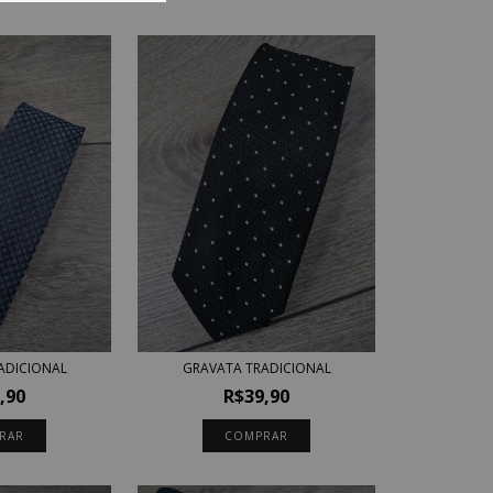
GRAVATA TRADICIONAL
ADICIONAL
R$39,90
,90