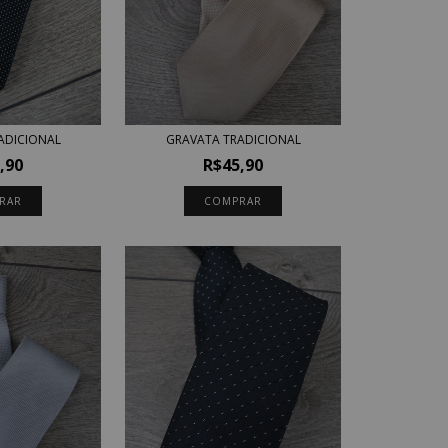
ADICIONAL
GRAVATA TRADICIONAL
,90
R$45,90