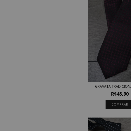
GRAVATA TRADICION
R$45,90