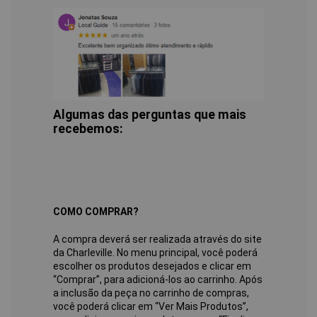
Algumas das perguntas que mais
recebemos:
COMO COMPRAR?
A compra deverá ser realizada através do site
da Charleville. No menu principal, você poderá
escolher os produtos desejados e clicar em
“Comprar”, para adicioná-los ao carrinho. Após
a inclusão da peça no carrinho de compras,
você poderá clicar em “Ver Mais Produtos”,