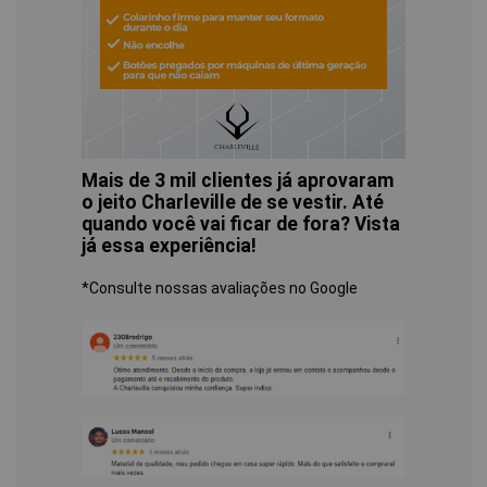
Mais de 3 mil clientes já aprovaram
o jeito Charleville de se vestir. Até
quando você vai ficar de fora? Vista
já essa experiência!
*Consulte nossas avaliações no Google