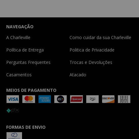
NAVEGAÇÃO
A Charleville
Como cuidar da sua Charleville
Política de Entrega
Politica de Privacidade
Perguntas Frequentes
Trocas e Devoluções
Casamentos
Atacado
MEIOS DE PAGAMENTO
FORMAS DE ENVIO