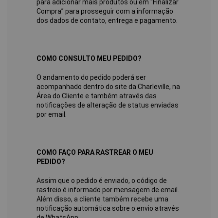
para adicionar mais produtos ou em “Finalizar
Compra” para prosseguir com a informação
dos dados de contato, entrega e pagamento.
C
OMO CONSULTO MEU PEDIDO?
O andamento do pedido poderá ser
acompanhado dentro do site da Charleville, na
Área do Cliente e também através das
notificações de alteração de status enviadas
por email.
COMO FAÇO PARA RASTREAR O MEU
PEDIDO?
Assim que o pedido é enviado, o código de
rastreio é informado por mensagem de email.
Além disso, a cliente também recebe uma
notificação automática sobre o envio através
de WhatsApp.