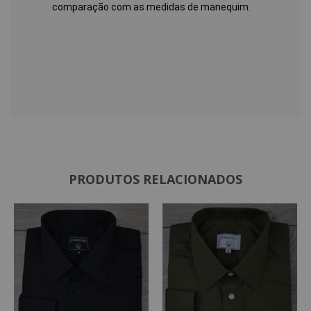
comparação com as medidas de manequim.
PRODUTOS RELACIONADOS