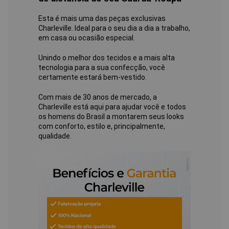
Esta é mais uma das peças exclusivas
Charleville. Ideal para o seu dia a dia a trabalho,
em casa ou ocasião especial.
Unindo o melhor dos tecidos e a mais alta
tecnologia para a sua confecção, você
certamente estará bem-vestido.
Com mais de 30 anos de mercado, a
Charleville está aqui para ajudar você e todos
os homens do Brasil a montarem seus looks
com conforto, estilo e, principalmente,
qualidade.