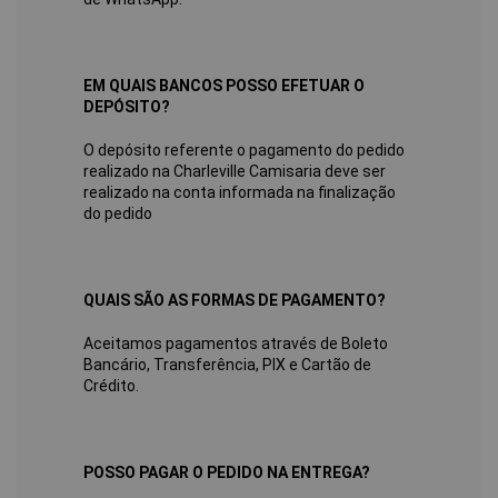
EM QUAIS BANCOS POSSO EFETUAR O
DEPÓSITO?
O depósito referente o pagamento do pedido
realizado na Charleville Camisaria deve ser
realizado na conta informada na finalização
do pedido
QUAIS SÃO AS FORMAS DE PAGAMENTO?
Aceitamos pagamentos através de Boleto
Bancário, Transferência, PIX e Cartão de
Crédito.
POSSO PAGAR O PEDIDO NA ENTREGA?