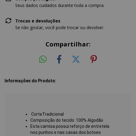
Seus dados cuidados durante toda a compra.
Trocas e devoluções
Se não gostar, você pode trocar ou devolver.
Compartilhar:
Informações do Produto:
CorteTradicional
Composição do tecido: 100% Algodão
Esta camisa possui reforço de entretela
nos punhos e nas casas dos botoes