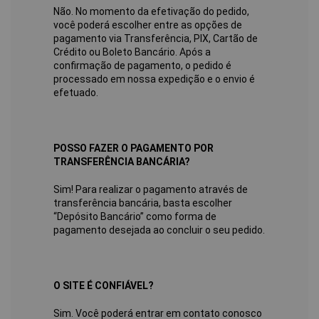
Não. No momento da efetivação do pedido,
você poderá escolher entre as opções de
pagamento via Transferência, PIX, Cartão de
Crédito ou Boleto Bancário. Após a
confirmação de pagamento, o pedido é
processado em nossa expedição e o envio é
efetuado.
POSSO FAZER O PAGAMENTO POR
TRANSFERÊNCIA BANCÁRIA?
Sim! Para realizar o pagamento através de
transferência bancária, basta escolher
“Depósito Bancário” como forma de
pagamento desejada ao concluir o seu pedido.
O SITE É CONFIÁVEL?
Sim. Você poderá entrar em contato conosco