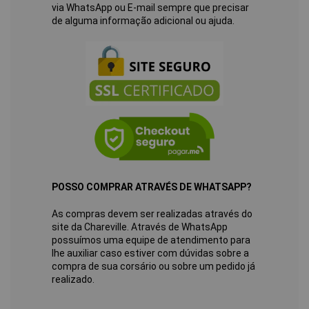
via WhatsApp ou E-mail sempre que precisar
de alguma informação adicional ou ajuda.
POSSO COMPRAR ATRAVÉS DE WHATSAPP?
As compras devem ser realizadas através do
site da Chareville. Através de WhatsApp
possuímos uma equipe de atendimento para
lhe auxiliar caso estiver com dúvidas sobre a
compra de sua corsário ou sobre um pedido já
realizado.