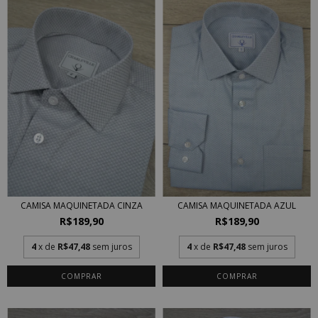
CAMISA MAQUINETADA CINZA
CAMISA MAQUINETADA AZUL
R$189,90
R$189,90
4
x de
R$47,48
sem juros
4
x de
R$47,48
sem juros
COMPRAR
COMPRAR