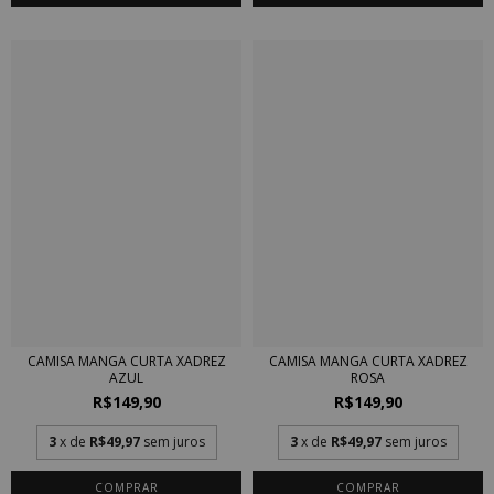
CAMISA MANGA CURTA XADREZ
CAMISA MANGA CURTA XADREZ
ROSA
AZUL
R$149,90
R$149,90
3
x de
R$49,97
sem juros
3
x de
R$49,97
sem juros
COMPRAR
COMPRAR