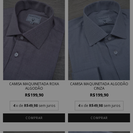
CAMISA MAQUINETADA ROXA
CAMISA MAQUINETADA ALGODÃO
ALGODÃO
CINZA
R$199,90
R$199,90
4
x de
R$49,98
sem juros
4
x de
R$49,98
sem juros
COMPRAR
COMPRAR