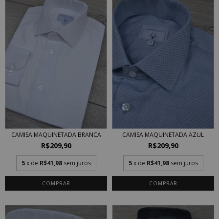
CAMISA MAQUINETADA AZUL
CAMISA MAQUINETADA BRANCA
R$209,90
R$209,90
5
x de
R$41,98
sem juros
5
x de
R$41,98
sem juros
COMPRAR
COMPRAR