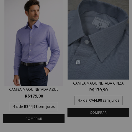
CAMISA MAQUINETADA CINZA
R$179,90
CAMISA MAQUINETADA AZUL
R$179,90
4
x de
R$44,98
sem juros
4
x de
R$44,98
sem juros
COMPRAR
COMPRAR