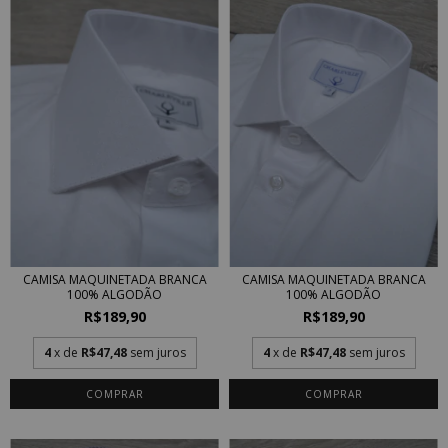
CAMISA MAQUINETADA BRANCA
CAMISA MAQUINETADA BRANCA
100% ALGODÃO
100% ALGODÃO
R$189,90
R$189,90
4
x de
R$47,48
sem juros
4
x de
R$47,48
sem juros
COMPRAR
COMPRAR