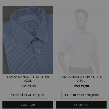
CAMISA MANGA CURTA FIO 80
CAMISA MANGA CURTA FIO 80
AZUL
AZUL
R$179,90
R$179,90
4
x de
R$44,98
sem juros
4
x de
R$44,98
sem juros
COMPRAR
COMPRAR